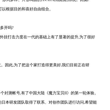
家可以根据目的和喜好自由组合。
多开吗?
代的外挂打击力度在一代的基础上有了显著的提升,为了很好
意。因此,为了把这个家打造得更美好,我们目前正在研
个封测帐号,有了中国大陆《魔力宝贝II》的第一轮体验。
戏的日本研发团队取得了联系、对创作团队进行访问,希望能