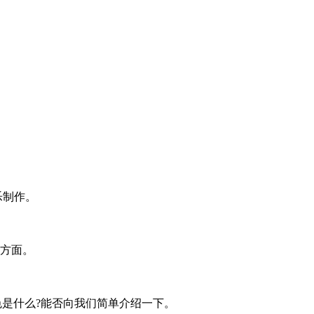
乐制作。
方面。
色是什么?能否向我们简单介绍一下。