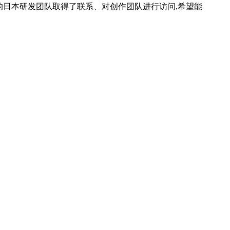
戏的日本研发团队取得了联系、对创作团队进行访问,希望能