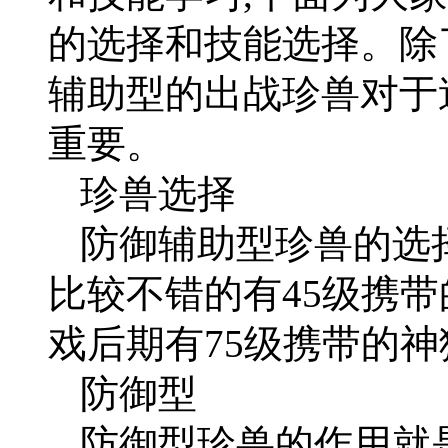
的选择和技能选择。除
辅助型的出战珍兽对于
重要。
珍兽选择
防御辅助型珍兽的选
比较不错的有45级携带
戏后期有75级携带的神
防御型
防御型珍兽的作用就