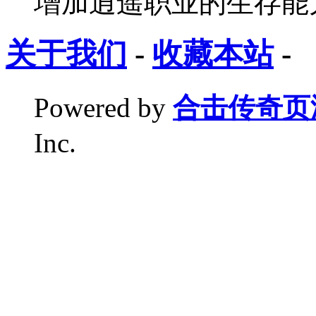
增加逍遥职业的生存能
关于我们
-
收藏本站
-
Powered by
合击传奇页
Inc.