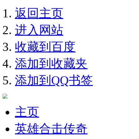
返回主页
进入网站
收藏到百度
添加到收藏夹
添加到QQ书签
主页
英雄合击传奇