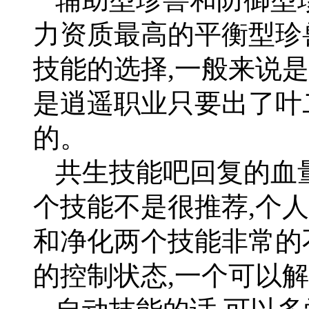
力资质最高的平衡型珍
技能的选择,一般来说
是逍遥职业只要出了叶
的。
共生技能吧回复的血
个技能不是很推荐,个人
和净化两个技能非常的
的控制状态,一个可以