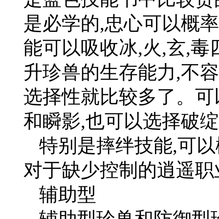
是必学的,忠心可以概
能可以吸收冰,火,玄,
升珍兽的生存能力,不
选择性就比较多了。可
和瞬影,也可以选择破绽
特别是摔绊技能,可以
对于缺少控制的逍遥职
辅助型
辅助型珍兽和防御型