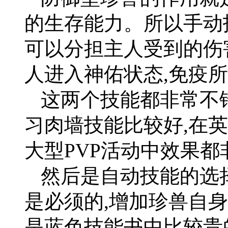
的生存能力。所以手动
可以分担主人受到的伤
人进入神佑状态,免疫
这两个技能都非常不
习肉墙技能比较好,在英
大型PVP活动中效果都
然后是自动技能的选
是必须的,增加珍兽自
是蓝色技能书中比较贵