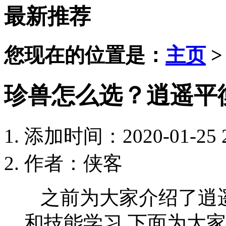
最新推荐
您现在的位置是：
主页
珍兽怎么选？逍遥平
添加时间：2020-01-25 2
作者：侠客
之前为大家介绍了逍
和技能学习,下面为大