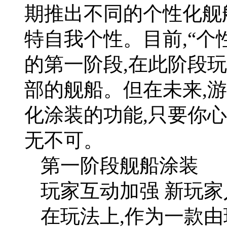
期推出不同的个性化舰
特自我个性。目前,“个
的第一阶段,在此阶段
部的舰船。但在未来,
化涂装的功能,只要你心灵手巧
无不可。
第一阶段舰船涂装
玩家互动加强 新玩
在玩法上,作为一款由