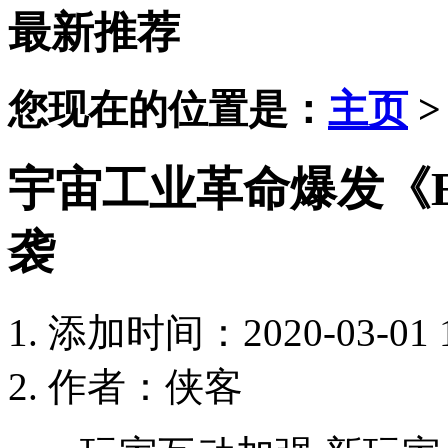
最新推荐
您现在的位置是：
主页
宇宙工业革命爆发《
袭
添加时间：2020-03-01 1
作者：侠客