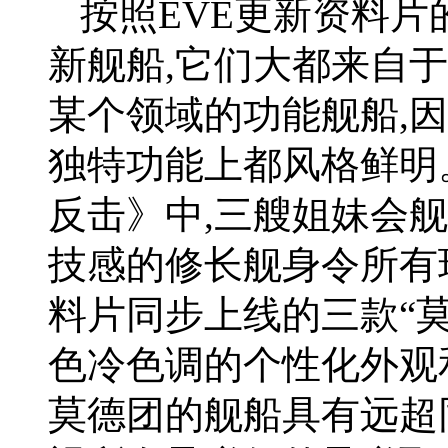
按照EVE更新资料片
新舰船,它们大都来自
某个领域的功能舰船,
独特功能上都风格鲜明。
反击》中,三艘姐妹会
技感的修长舰身令所有
料片同步上线的三款“莫
色冷色调的个性化外观
莫德团的舰船具有远超