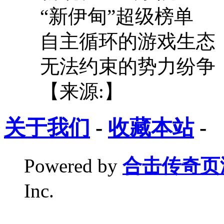
“新伊甸”超级榜单
自主循环的游戏生态
无法约束的势力纷争
【来源:】
关于我们
-
收藏本站
-
Powered by
合击传奇页
Inc.