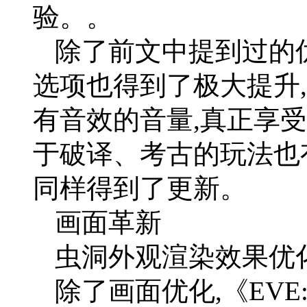
验。。
除了前文中提到过的优化,
选项也得到了极大提升
有音效的音量,真正享
于破译、考古的玩法也
同样得到了更新。
画面革新
虫洞外观渲染效果优
除了画面优化,《EV