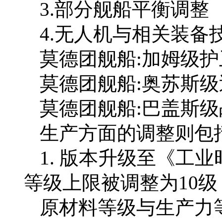
3.部分舰船平衡调整
4.无人机与相关装备
莫德团舰船:加姆级护
莫德团舰船:奥苏斯
莫德团舰船:巴盖斯
生产方面的调整则包括
1. 版本升级至《工
等级上限被调整为10级
原材料等级与生产力