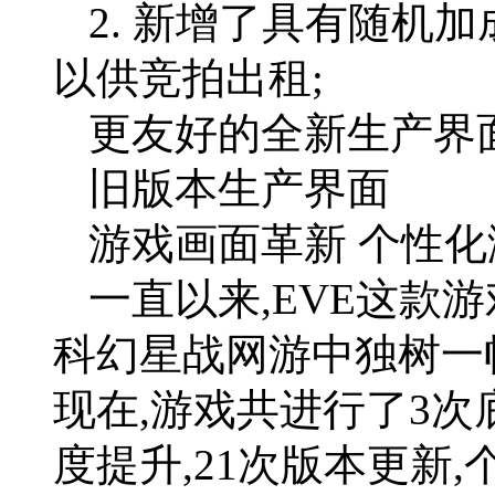
2. 新增了具有随机
以供竞拍出租;
更友好的全新生产界
旧版本生产界面
游戏画面革新 个性
一直以来,EVE这款
科幻星战网游中独树一帜
现在,游戏共进行了3次
度提升,21次版本更新