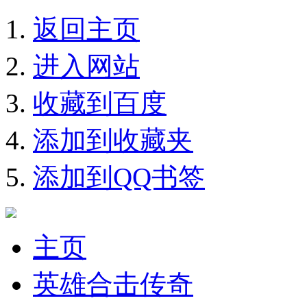
返回主页
进入网站
收藏到百度
添加到收藏夹
添加到QQ书签
主页
英雄合击传奇