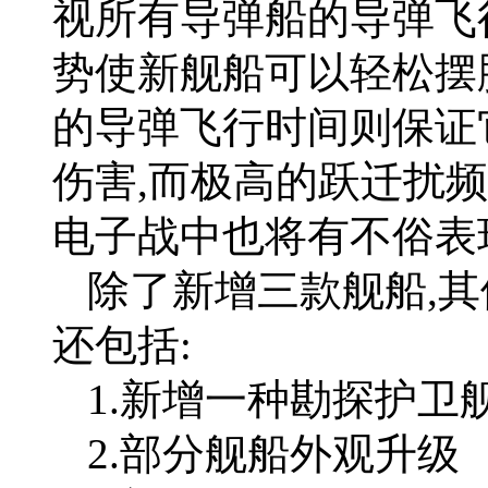
视所有导弹船的导弹飞
势使新舰船可以轻松摆
的导弹飞行时间则保证
伤害,而极高的跃迁扰
电子战中也将有不俗表
除了新增三款舰船,
还包括:
1.新增一种勘探护卫
2.部分舰船外观升级