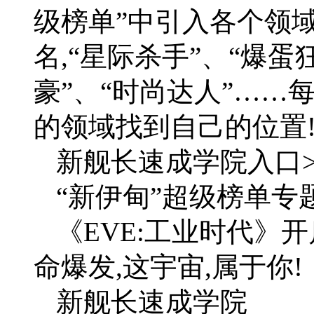
级榜单”中引入各个领
名,“星际杀手”、“爆蛋
豪”、“时尚达人”……
的领域找到自己的位置
新舰长速成学院入口>
“新伊甸”超级榜单专题
《EVE:工业时代》
命爆发,这宇宙,属于你!
新舰长速成学院