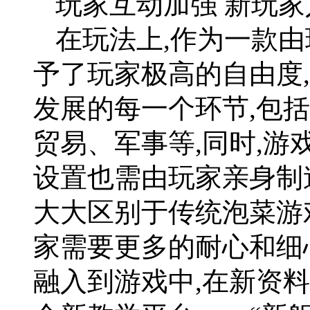
玩家互动加强 新玩
在玩法上,作为一款由
予了玩家极高的自由度
发展的每一个环节,包
贸易、军事等,同时,
设置也需由玩家亲身制造
大大区别于传统泡菜游
家需要更多的耐心和细
融入到游戏中,在新资