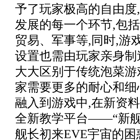
予了玩家极高的自由度
发展的每一个环节,包
贸易、军事等,同时,
设置也需由玩家亲身制造
大大区别于传统泡菜游
家需要更多的耐心和细
融入到游戏中,在新资
全新教学平台——“新舰
舰长初来EVE宇宙的困