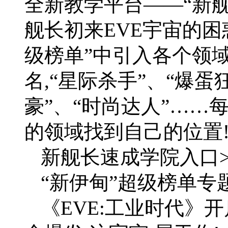
全新教学平台——“新舰
舰长初来EVE宇宙的困
级榜单”中引入各个领
名,“星际杀手”、“爆蛋
豪”、“时尚达人”……
的领域找到自己的位置
新舰长速成学院入口>
“新伊甸”超级榜单专题
《EVE:工业时代》