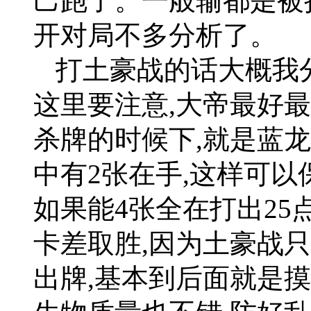
己跑了。一般输都是被抢
开对局不多分析了。
打土豪战的话大概我分
这里要注意,大帝最好
杀牌的时候下,就是蓝龙
中有2张在手,这样可以
如果能4张全在打出2
卡差取胜,因为土豪战
出牌,基本到后面就是摸