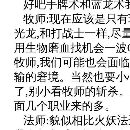
好吧手牌术和蓝龙术
牧师:现在应该是只有
光龙,和打战士一样,尽
用生物磨血找机会一波O
牧师,我们可能也会面
输的窘境。当然也要小
了,别小看牧师的斩杀
面几个职业来的多。
法师:貌似相比火妖法