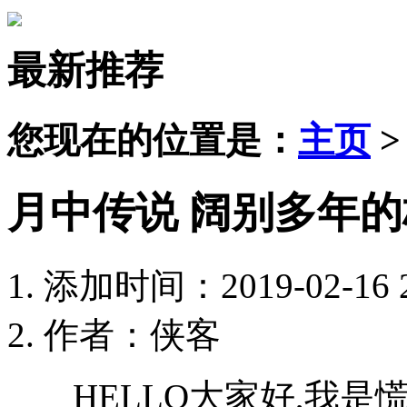
最新推荐
您现在的位置是：
主页
月中传说 阔别多年
添加时间：2019-02-16 2
作者：侠客
HELLO大家好,我