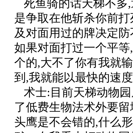
死鱼骑的话天梯不多,
是争取在他斩杀你前打
及对面用过的牌决定防
如果对面打过一个平等
个的,大不了你有我就
到,我就能以最快的速
术士:目前天梯动物园
了低费生物法术外要留
头鹰是不会错的,什么