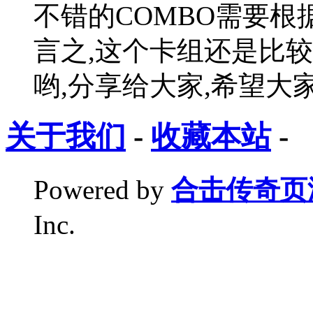
不错的COMBO需要
言之,这个卡组还是比
哟,分享给大家,希望大
关于我们
-
收藏本站
-
Powered by
合击传奇页
Inc.