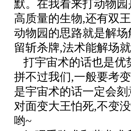
默。在我看来打动物园是
高质量的生物,还有双
动物园的思路就是解场
留斩杀牌,法术能解场
打宇宙术的话也是优
拼不过我们,一般要考变
是宇宙术的话一定会刻意
对面变大王怕死,不变
哟~