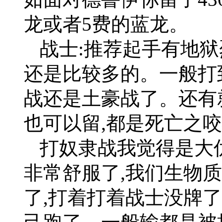
龙或者5费的蓝龙。
战士:推荐起手有地狱
还是比较多的。一般打
战还是土豪战了。还有
也可以留,都是死亡之
打奴隶战我觉得是大优
非常舒服了,我们生物
了,打着打着战士没牌了