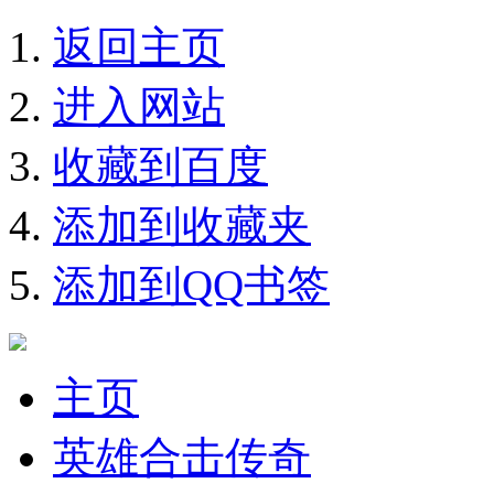
返回主页
进入网站
收藏到百度
添加到收藏夹
添加到QQ书签
主页
英雄合击传奇