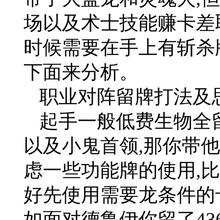
场以及术士技能赚卡差
时候需要在手上有斩杀
下面来分析。
职业对阵留牌打法及
起手一般低费生物全
以及小鬼首领,那你带他
虑一些功能牌的使用,
好先使用需要龙条件的
如面对德鲁伊你留了4