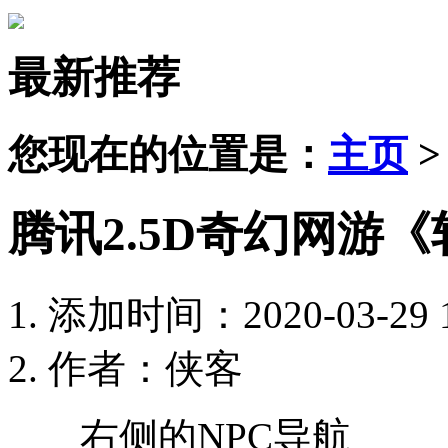
最新推荐
您现在的位置是：
主页
腾讯2.5D奇幻网游
添加时间：2020-03-29 1
作者：侠客
右侧的NPC导航