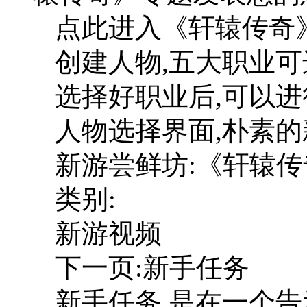
点此进入《轩辕传奇》
创建人物,五大职业可
选择好职业后,可以
人物选择界面,朴素的
新游尝鲜坊:《轩辕传
类别:
新游视频
下一页:新手任务
新手任务,是在一个