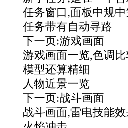
任务窗口,面板中规中
任务带有自动寻路
下一页:游戏画面
游戏画面一览,色调比
模型还算精细
人物近景一览
下一页:战斗画面
战斗画面,雷电技能效
火焰冲击