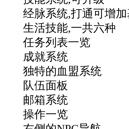
经脉系统,打通可增
生活技能,一共六种
任务列表一览
成就系统
独特的血盟系统
队伍面板
邮箱系统
操作一览
右侧的NPC导航