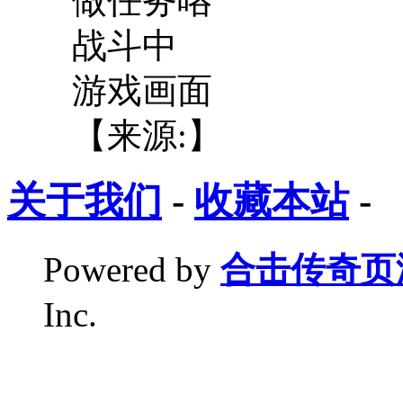
做任务咯
战斗中
游戏画面
【来源:】
关于我们
-
收藏本站
-
Powered by
合击传奇页
Inc.