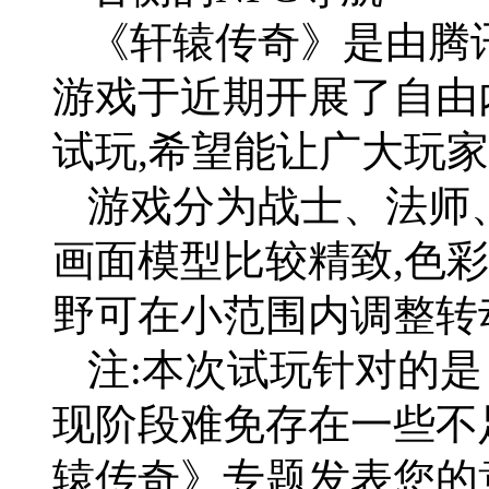
《轩辕传奇》是由腾讯
游戏于近期开展了自由
试玩,希望能让广大玩
游戏分为战士、法师
画面模型比较精致,色
野可在小范围内调整转
注:本次试玩针对的是
现阶段难免存在一些不
辕传奇》专题发表您的