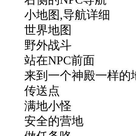
小地图,导航详细
世界地图
野外战斗
站在NPC前面
来到一个神殿一样的
传送点
满地小怪
安全的营地