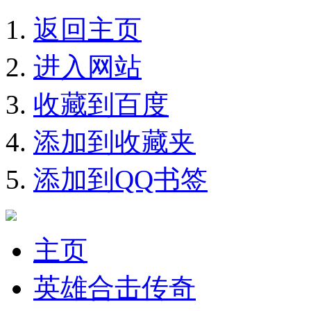
返回主页
进入网站
收藏到百度
添加到收藏夹
添加到QQ书签
主页
英雄合击传奇