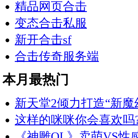
精品网页合击
变态合击私服
新开合击sf
合击传奇服务端
本月最热门
新天堂2倾力打造“新魔
这样的咪咪你会喜欢吗
《神雕OL》卖萌VS性