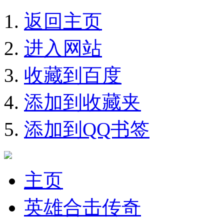
返回主页
进入网站
收藏到百度
添加到收藏夹
添加到QQ书签
主页
英雄合击传奇