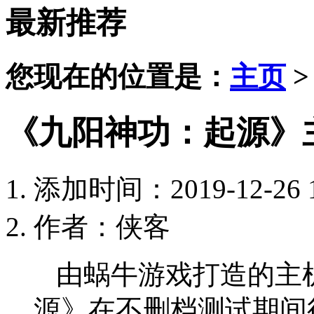
最新推荐
您现在的位置是：
主页
《九阳神功：起源》
添加时间：2019-12-26 1
作者：侠客
由蜗牛游戏打造的主
源》在不删档测试期间得到