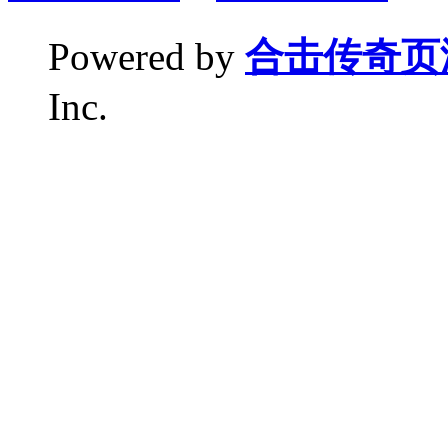
Powered by
合击传奇页
Inc.