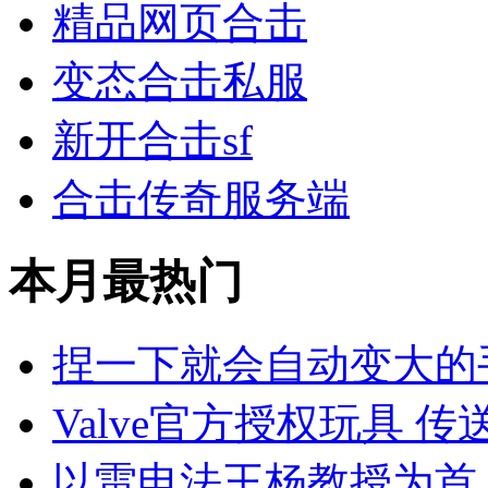
精品网页合击
变态合击私服
新开合击sf
合击传奇服务端
本月最热门
捏一下就会自动变大的
Valve官方授权玩具 
以雷电法王杨教授为首 盘