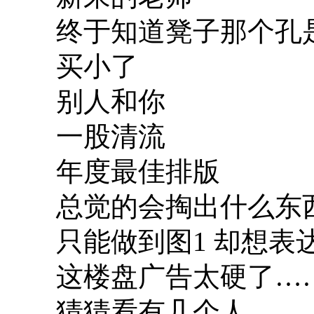
终于知道凳子那个孔
买小了
别人和你
一股清流
年度最佳排版
总觉的会掏出什么东
只能做到图1 却想表
这楼盘广告太硬了…
猜猜看有几个人