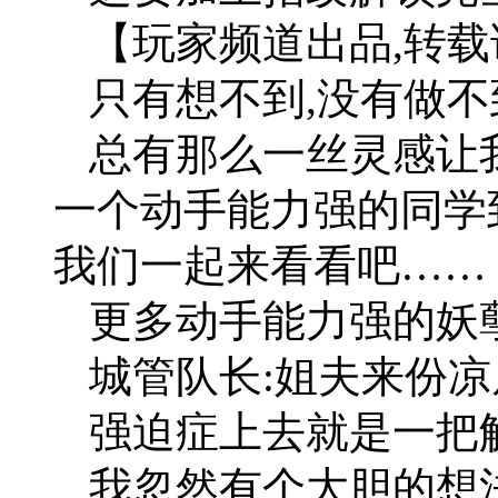
【玩家频道出品,转
只有想不到,没有做不
总有那么一丝灵感让
一个动手能力强的同学
我们一起来看看吧……
更多动手能力强的妖孽
城管队长:姐夫来份凉
强迫症上去就是一把
我忽然有个大胆的想