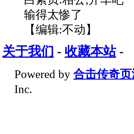
输得太惨了
【编辑:不动】
关于我们
-
收藏本站
-
Powered by
合击传奇页
Inc.