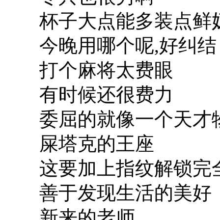
杯子大点能多装点鲜
今晚用哪个呢,好纠结
打个麻将太费眼
有时候还很费力
委屈的就像一个天才
屎塔克的王座
这要加上指纹解锁完
善于发现生活的美好
新来的老师