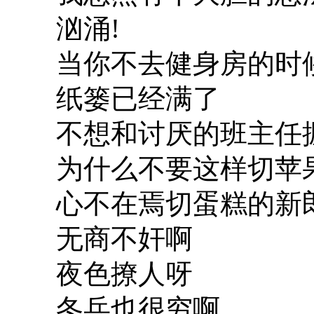
汹涌!
当你不去健身房的时
纸篓已经满了
不想和讨厌的班主任
为什么不要这样切苹
心不在焉切蛋糕的新
无商不奸啊
夜色撩人呀
冬兵也很穷啊