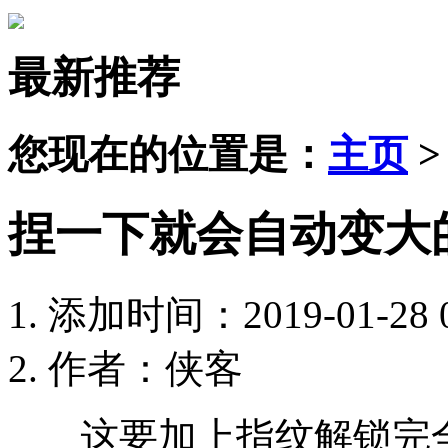
最新推荐
您现在的位置是：
主页
捏一下就会自动变大
添加时间：2019-01-28 0
作者：侠客
这要加上指纹解锁完