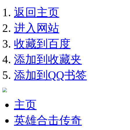
返回主页
进入网站
收藏到百度
添加到收藏夹
添加到QQ书签
主页
英雄合击传奇