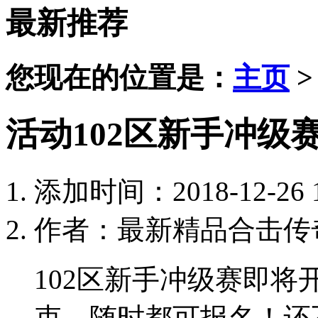
最新推荐
您现在的位置是：
主页
活动102区新手冲级
添加时间：2018-12-26 1
作者：最新精品合击传
102区新手冲级赛即将
束，随时都可报名！还