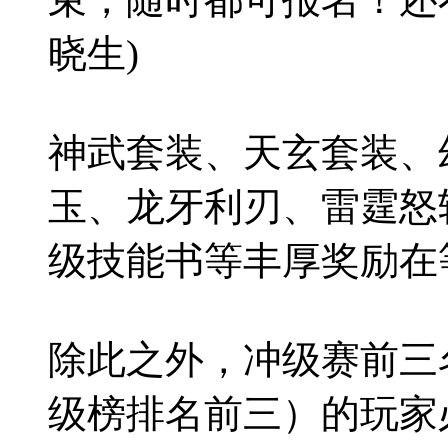
晓生)
神武套装、天玄套装、
玉、龙牙利刃、雷霆怒
级技能书等丰厚奖励在
除此之外，冲级赛前三
级榜排名前三）的玩家