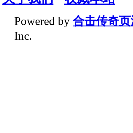
Powered by
合击传奇页
Inc.