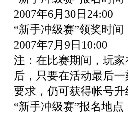
2007年6月30日24:00
“新手冲级赛”领奖时间：2
2007年7月9日10:00
注：在比赛期间，玩家
后，只要在活动最后一
要求，仍可获得帐号升
“新手冲级赛”报名地点