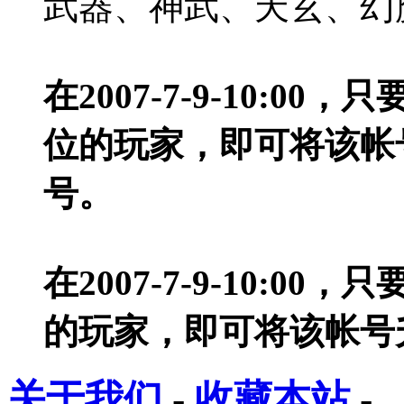
武器、神武、天玄、幻
在2007-7-9-10:00
位的玩家，即可将该帐
号。
在2007-7-9-10:0
的玩家，即可将该帐号
关于我们
-
收藏本站
-