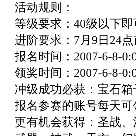
活动规则：
等级要求：40级以下即
进阶要求：7月9日24点
报名时间：2007-6-8-0:00
领奖时间：2007-6-8-0:00
冲级成功必获：宝石箱子
报名参赛的账号每天可
更有机会获得：圣战、