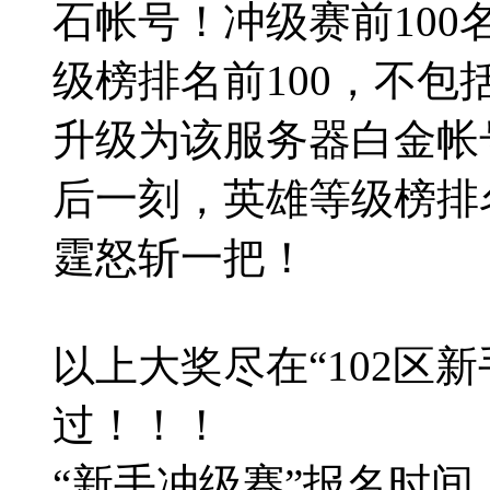
石帐号！冲级赛前10
级榜排名前100，不
升级为该服务器白金帐
后一刻，英雄等级榜排
霆怒斩一把！
以上大奖尽在“102区
过！！！
“新手冲级赛”报名时间：2