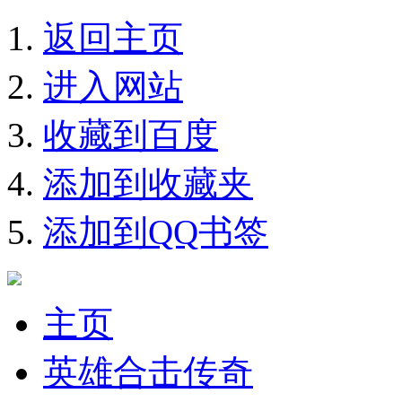
返回主页
进入网站
收藏到百度
添加到收藏夹
添加到QQ书签
主页
英雄合击传奇