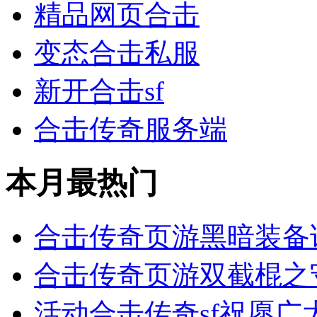
精品网页合击
变态合击私服
新开合击sf
合击传奇服务端
本月最热门
合击传奇页游黑暗装备
合击传奇页游双截棍之
活动合击传奇sf祝愿