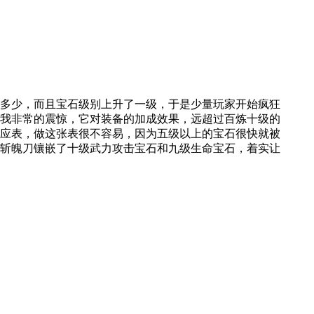
多少，而且宝石级别上升了一级，于是少量玩家开始疯狂
我非常的震惊，它对装备的加成效果，远超过百炼十级的
应表，做这张表很不容易，因为五级以上的宝石很快就被
斩魄刀镶嵌了十级武力攻击宝石和九级生命宝石，着实让