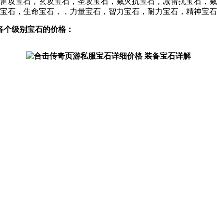
攻宝石，玄攻宝石，圣攻宝石，减火抗宝石，减雷抗宝石，减
宝石，生命宝石，，力量宝石，智力宝石，耐力宝石，精神宝石
各个级别宝石的价格：