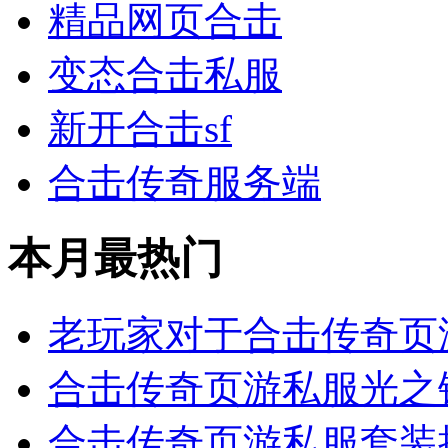
精品网页合击
变态合击私服
新开合击sf
合击传奇服务端
本月最热门
老玩家对于合击传奇页
合击传奇页游私服光之
合击传奇页游私服套装