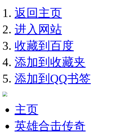
返回主页
进入网站
收藏到百度
添加到收藏夹
添加到QQ书签
主页
英雄合击传奇