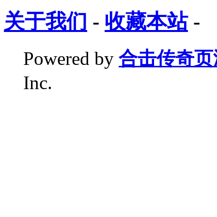
关于我们
-
收藏本站
-
Powered by
合击传奇页
Inc.