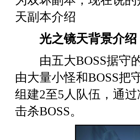
天副本介绍
光之镜天背景介绍
由五大BOSS据守的
由大量小怪和BOSS
组建2至5人队伍，通过
击杀BOSS。