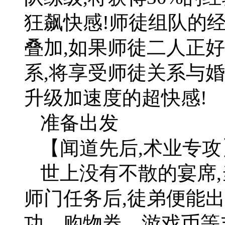
狂飙快感!师徒组队的
叠加,如果师徒二人正
系,将享受师徒关系与
升级加速度的超快感!
准备出发
【闻道先后,术业专攻
世上没有不散的宴席,
师门任务后,徒弟便能出
功、购物券、游戏币等