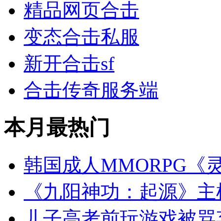
精品网页合击
变态合击私服
新开合击sf
合击传奇服务端
本月最热门
韩国成人MMORPG《
《九阳神功：起源》主
儿子高考前玩游戏被骂