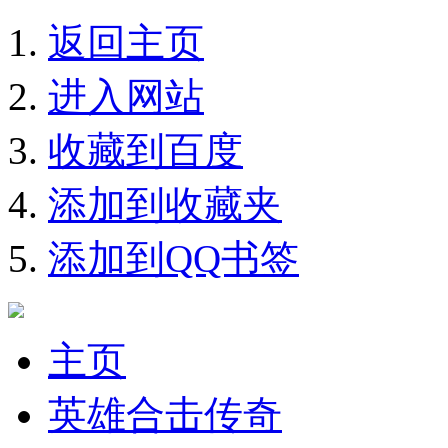
返回主页
进入网站
收藏到百度
添加到收藏夹
添加到QQ书签
主页
英雄合击传奇