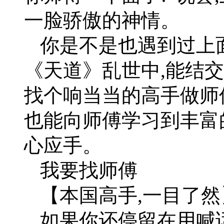
一脸骄傲的神情。
你是不是也遇到过上面
《天道》乱世中,能结
找个响当当的高手做师
也能向师傅学习到丰富
心应手。
我要找师傅
【本国高手,一目了然
如果你还停留在用喊话