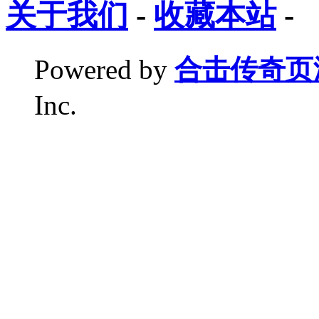
关于我们
-
收藏本站
-
Powered by
合击传奇页
Inc.