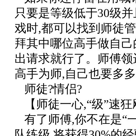
只要是等级低于30级并
戏时,都可以找到师徒
拜其中哪位高手做自己
出请求就行了。师傅领
高手为师,自己也要多
师徒?情侣?
【师徒一心,“级”速狂
有了师傅,你不在是“
队练级,将获得30%的经