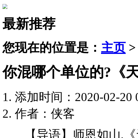
最新推荐
您现在的位置是：
主页
你混哪个单位的?《
添加时间：2020-02-20 0
作者：侠客
【导语】师恩如山,《