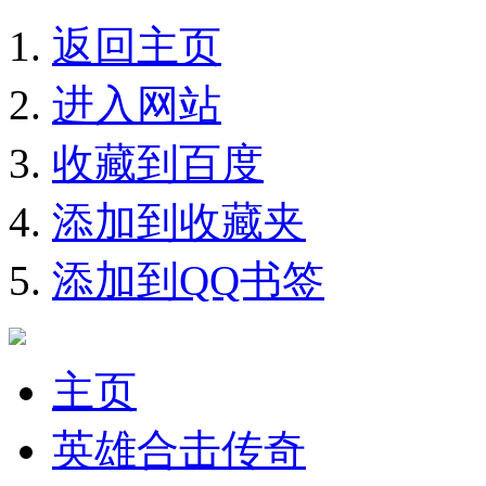
返回主页
进入网站
收藏到百度
添加到收藏夹
添加到QQ书签
主页
英雄合击传奇