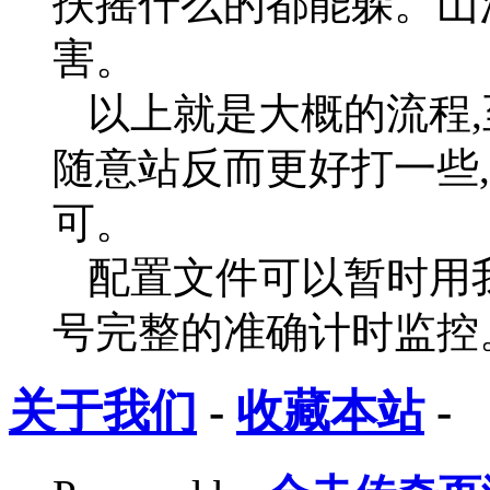
扶摇什么的都能躲。山
害。
以上就是大概的流程,
随意站反而更好打一些
可。
配置文件可以暂时用我
号完整的准确计时监控
关于我们
-
收藏本站
-