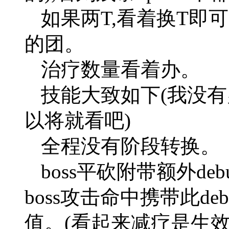
如果两T,看着换T即可
的团。
治疗数量看着办。
技能大致如下(我没有
以将就看吧)
全程没有阶段转换。
boss平砍附带额外deb
boss攻击命中携带此de
值。(看起来减疗是生效