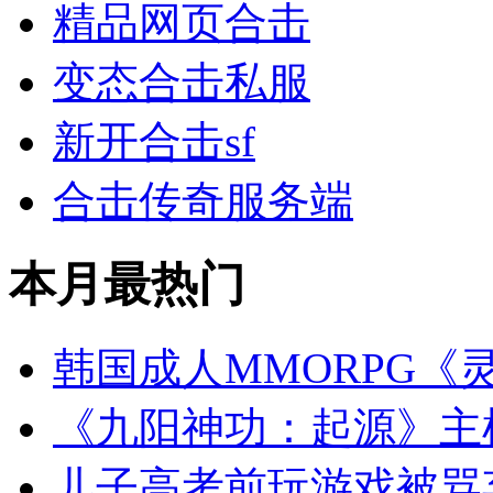
精品网页合击
变态合击私服
新开合击sf
合击传奇服务端
本月最热门
韩国成人MMORPG《
《九阳神功：起源》主
儿子高考前玩游戏被骂