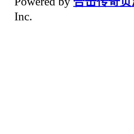
Powered by
合击传奇页
Inc.