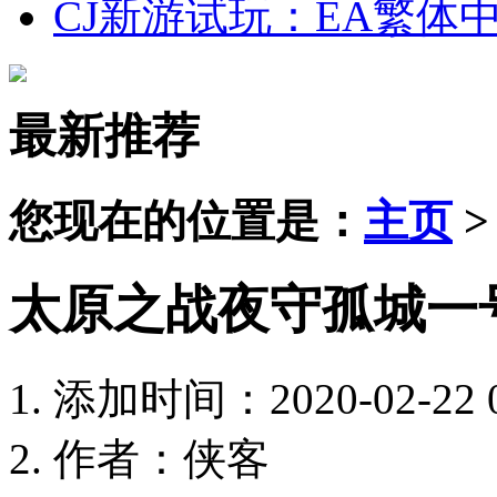
CJ新游试玩：EA繁体
最新推荐
您现在的位置是：
主页
太原之战夜守孤城一号
添加时间：2020-02-22 0
作者：侠客