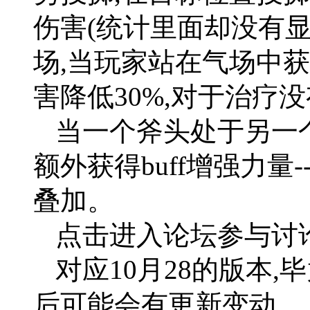
伤害(统计里面却没有显示
场,当玩家站在气场中获得d
害降低30%,对于治疗
当一个斧头处于另一个
额外获得buff增强力量
叠加。
点击进入论坛参与讨论
对应10月28的版本,
后可能会有更新变动。